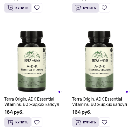
КУПИТЬ
КУПИТЬ
Terra Origin, ADK Essential
Terra Origin, ADK Essential
Vitamins, 60 жидких капсул
Vitamins, 60 жидких капсул
164 руб.
164 руб.
КУПИТЬ
КУПИТЬ