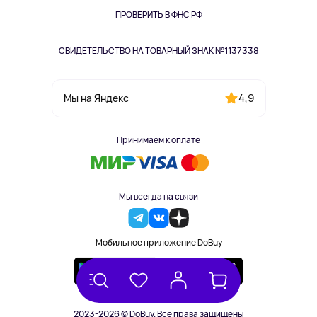
Одежда и аксессуары
ПРОВЕРИТЬ В ФНС РФ
СВИДЕТЕЛЬСТВО НА ТОВАРНЫЙ ЗНАК №1137338
4,9
Мы на Яндекс
Принимаем к оплате
Мы всегда на связи
Мобильное приложение DoBuy
2023-2026 © DoBuy. Все права защищены