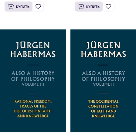
КУПИТЬ
КУПИТЬ