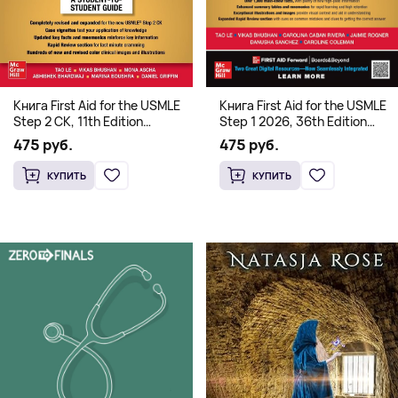
Книга First Aid for the USMLE
Книга First Aid for the USMLE
Step 2 CK, 11th Edition
Step 1 2026, 36th Edition
(Мягкий переплет,
(Мягкий переплет,
475 руб.
475 руб.
Английский язык)
Английский язык)
КУПИТЬ
КУПИТЬ