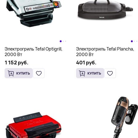
Электрогриль Tefal Optigrill,
Электрогриль Tefal Plancha,
2000 Вт
2000 Вт
1 152 руб.
401 руб.
КУПИТЬ
КУПИТЬ