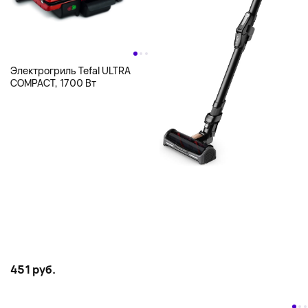
Электрогриль Tefal ULTRA
COMPACT, 1700 Вт
451 руб.