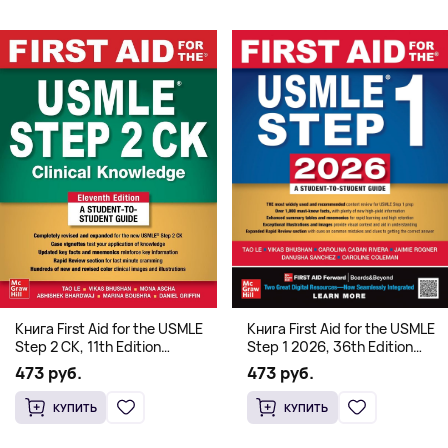
Книга First Aid for the USMLE
Книга First Aid for the USMLE
Step 2 CK, 11th Edition
Step 1 2026, 36th Edition
(Мягкий переплет,
(Мягкий переплет,
473 руб.
473 руб.
Английский язык)
Английский язык)
КУПИТЬ
КУПИТЬ