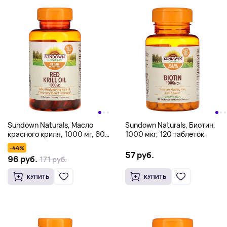
Sundown Naturals, Масло
Sundown Naturals, Биотин,
красного криля, 1000 мг, 60
1000 мкг, 120 таблеток
мягких таблеток
-44%
57 руб.
96 руб.
171 руб.
КУПИТЬ
КУПИТЬ