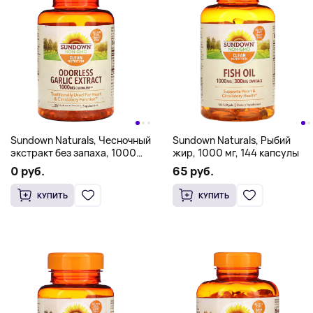
Sundown Naturals, Чесночный
Sundown Naturals, Рыбий
экстракт без запаха, 1000
жир, 1000 мг, 144 капсулы
мг, 250 мягких таблеток
0 руб.
65 руб.
КУПИТЬ
КУПИТЬ