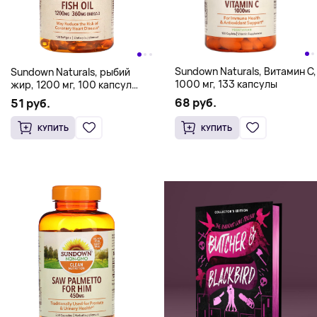
Sundown Naturals, Витамин C,
Sundown Naturals, рыбий
1000 мг, 133 капсулы
жир, 1200 мг, 100 капсул
(600 мг в 1 капсуле)
68 руб.
51 руб.
КУПИТЬ
КУПИТЬ