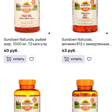
Sundown Naturals, рыбий
Sundown Naturals,
жир, 1000 мг, 72 капсулы
витамин B12 с замедленным
высвобождением, 1000 мкг,
40 руб.
43 руб.
120 таблеток
КУПИТЬ
КУПИТЬ