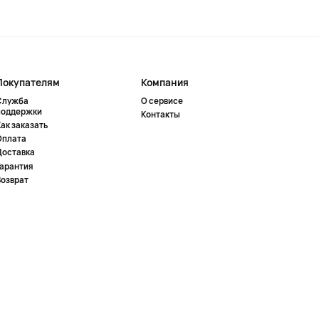
Покупателям
Компания
Служба
О сервисе
поддержки
Контакты
ак заказать
Оплата
Доставка
Гарантия
Возврат