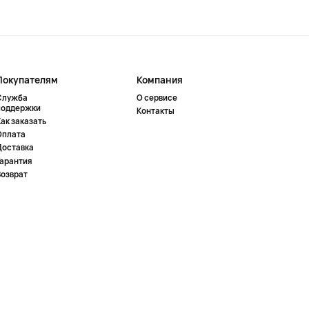
Покупателям
Компания
Служба
О сервисе
поддержки
Контакты
ак заказать
Оплата
Доставка
Гарантия
Возврат