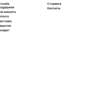
Служба
О сервисе
поддержки
Контакты
ак заказать
Оплата
Доставка
Гарантия
Возврат