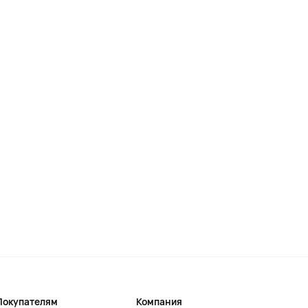
Покупателям
Компания