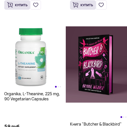
КУПИТЬ
КУПИТЬ
Organika, L-Theanine, 225 mg,
90 Vegetarian Capsules
Книга "Butcher & Blackbird"
59 руб.