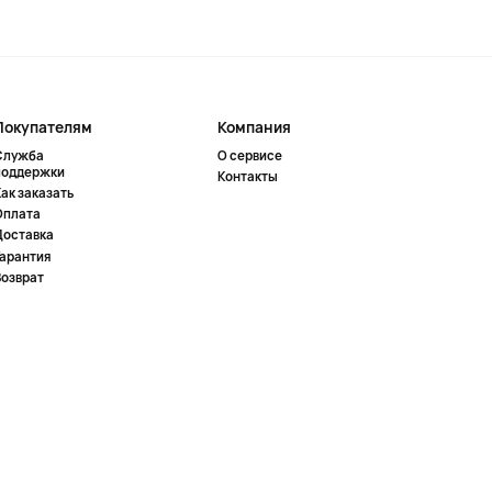
Покупателям
Компания
Служба
О сервисе
поддержки
Контакты
ак заказать
Оплата
Доставка
Гарантия
Возврат