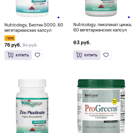
Nutricology, пиколинат цинка,
Nutricology, Биотин 5000, 60
60 вегетарианских капсул
вегетарианских капсул
-10%
63 руб.
76 руб.
84 руб.
КУПИТЬ
КУПИТЬ