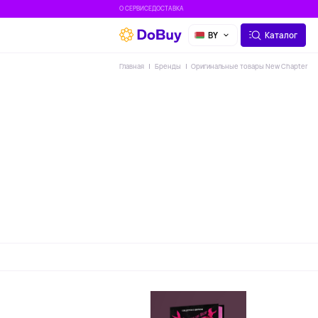
О СЕРВИСЕ
ДОСТАВКА
BY
Каталог
Главная
Бренды
Оригинальные товары New Chapter