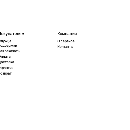
Покупателям
Компания
Служба
О сервисе
поддержки
Контакты
ак заказать
Оплата
Доставка
Гарантия
Возврат