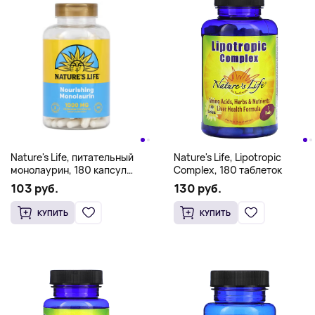
Nature's Life, питательный
Nature's Life, Lipotropic
монолаурин, 180 капсул
Complex, 180 таблеток
(500 мг в 1 капсуле)
103 руб.
130 руб.
КУПИТЬ
КУПИТЬ