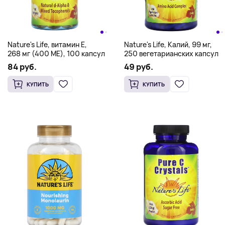
Nature's Life, витамин E,
Nature's Life, Калий, 99 мг,
268 мг (400 МЕ), 100 капсул
250 вегетарианских капсул
84 руб.
49 руб.
КУПИТЬ
КУПИТЬ