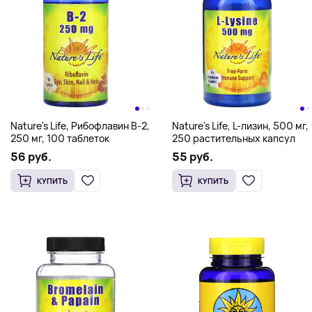
Nature's Life, Рибофлавин B-2,
Nature's Life, L-лизин, 500 мг,
250 мг, 100 таблеток
250 растительных капсул
56 руб.
55 руб.
КУПИТЬ
КУПИТЬ