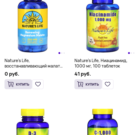
Nature's Life,
Nature's Life, Ниацинамид,
восстанавливающий малат
1000 мг, 100 таблеток
магния, 200 мг, 250 таблеток
0 руб.
41 руб.
КУПИТЬ
КУПИТЬ