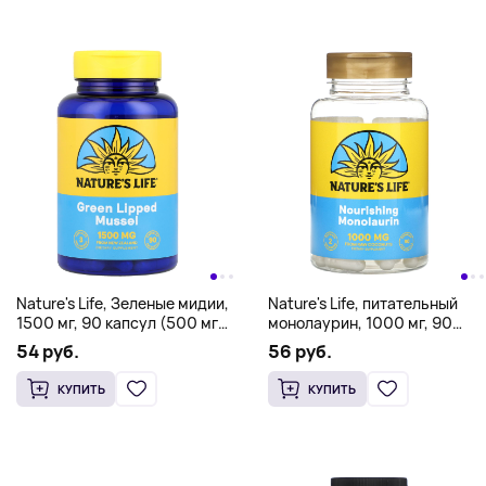
Nature's Life, Зеленые мидии,
Nature's Life, питательный
1500 мг, 90 капсул (500 мг
монолаурин, 1000 мг, 90
на капсулу)
капсул (500 мг в 1 капсуле)
54 руб.
56 руб.
КУПИТЬ
КУПИТЬ