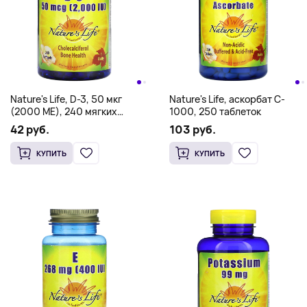
Nature's Life, D-3, 50 мкг
Nature's Life, аскорбат C-
(2000 МЕ), 240 мягких
1000, 250 таблеток
таблеток
42 руб.
103 руб.
КУПИТЬ
КУПИТЬ