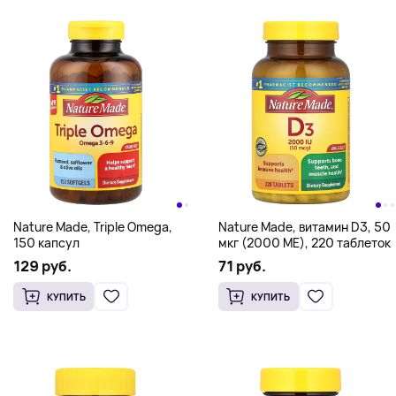
Nature Made, Triple Omega,
Nature Made, витамин D3, 50
150 капсул
мкг (2000 МЕ), 220 таблеток
129 руб.
71 руб.
КУПИТЬ
КУПИТЬ