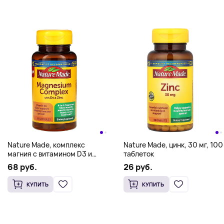
Nature Made, комплекс
Nature Made, цинк, 30 мг, 100
магния с витамином D3 и
таблеток
цинком, 60 капсул
68 руб.
26 руб.
КУПИТЬ
КУПИТЬ