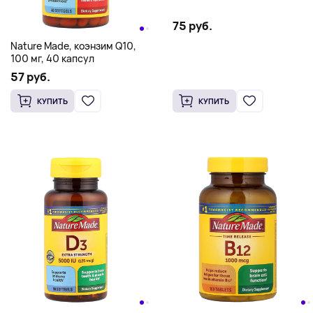
75 руб.
Nature Made, коэнзим Q10,
100 мг, 40 капсул
57 руб.
КУПИТЬ
КУПИТЬ