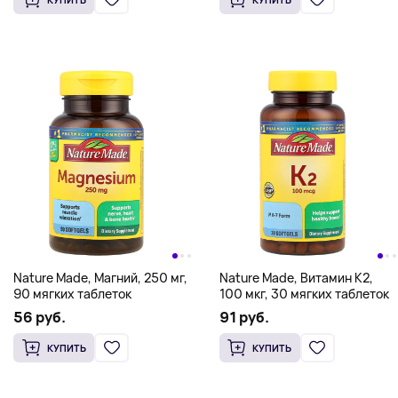
Nature Made, Магний, 250 мг,
Nature Made, Витамин K2,
90 мягких таблеток
100 мкг, 30 мягких таблеток
56 руб.
91 руб.
КУПИТЬ
КУПИТЬ