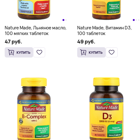
Nature Made, Льняное масло,
Nature Made, Витамин D3,
100 мягких таблеток
100 таблеток
47 руб.
49 руб.
КУПИТЬ
КУПИТЬ