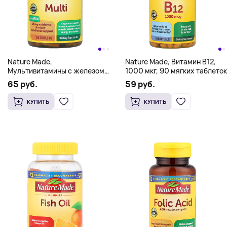
Nature Made,
Nature Made, Витамин B12,
Мультивитамины с железом,
1000 мкг, 90 мягких таблеток
130 таблеток
65 руб.
59 руб.
КУПИТЬ
КУПИТЬ