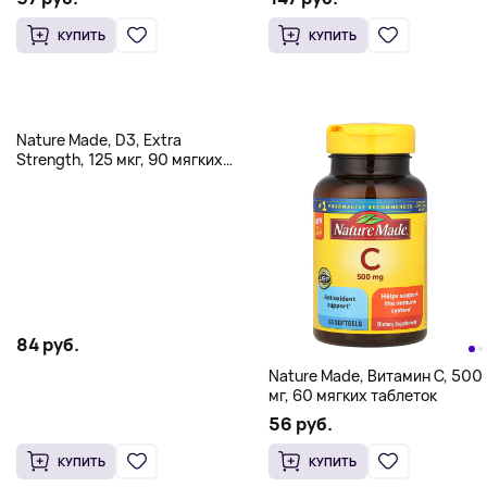
КУПИТЬ
КУПИТЬ
Nature Made, D3, Extra
Strength, 125 мкг, 90 мягких
таблеток
84 руб.
Nature Made, Витамин C, 500
мг, 60 мягких таблеток
56 руб.
КУПИТЬ
КУПИТЬ