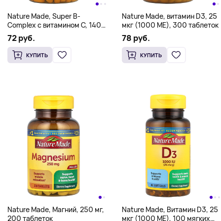
Nature Made, Super B-
Nature Made, витамин D3, 25
Complex с витамином C, 140
мкг (1000 МЕ), 300 таблеток
таблеток
72 руб.
78 руб.
КУПИТЬ
КУПИТЬ
Nature Made, Магний, 250 мг,
Nature Made, Витамин D3, 25
200 таблеток
мкг (1000 МЕ), 100 мягких