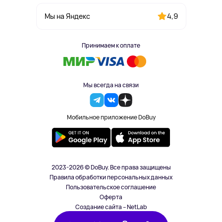
4,9
Мы на Яндекс
Принимаем к оплате
Мы всегда на связи
Мобильное приложение DoBuy
2023-2026 © DoBuy. Все права защищены
Правила обработки персональных данных
Пользовательское соглашение
Оферта
Создание сайта – NetLab