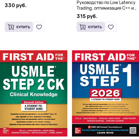
Руководство по Low Latency
330 руб.
Trading, оптимизация C++ и
системная архитектура для
315 руб.
HFT
КУПИТЬ
КУПИТЬ