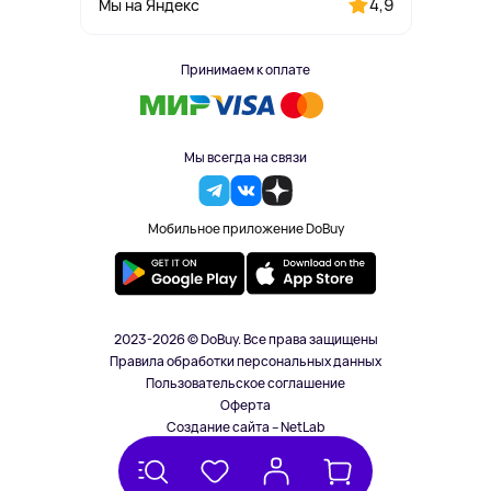
4,9
Мы на Яндекс
Принимаем к оплате
Мы всегда на связи
Мобильное приложение DoBuy
2023-2026 © DoBuy. Все права защищены
Правила обработки персональных данных
Пользовательское соглашение
Оферта
Создание сайта – NetLab