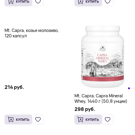
КУПИТЬ
КУПИТЬ
Mt. Capra, козье молозиво,
120 капсул
214 руб.
Mt. Capra, Capra Mineral
Whey, 1440 г (50,8 унции)
298 руб.
КУПИТЬ
КУПИТЬ