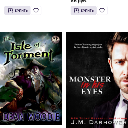
56 руб.
КУПИТЬ
КУПИТЬ