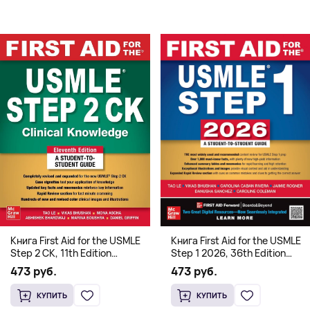
Книга First Aid for the USMLE
Книга First Aid for the USMLE
Step 2 CK, 11th Edition
Step 1 2026, 36th Edition
(Мягкий переплет,
(Мягкий переплет,
473 руб.
473 руб.
Английский язык)
Английский язык)
КУПИТЬ
КУПИТЬ