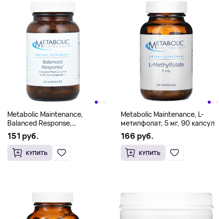
Metabolic Maintenance,
Metabolic Maintenance, L-
Balanced Response,
метилфолат, 5 мг, 90 капсул
сбалансированный ответ, 60
151 руб.
166 руб.
капсул
КУПИТЬ
КУПИТЬ