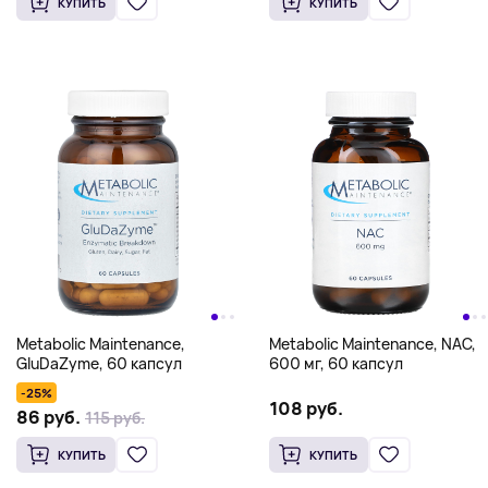
КУПИТЬ
КУПИТЬ
Metabolic Maintenance,
Metabolic Maintenance, NAC,
GluDaZyme, 60 капсул
600 мг, 60 капсул
-25%
108 руб.
86 руб.
115 руб.
КУПИТЬ
КУПИТЬ