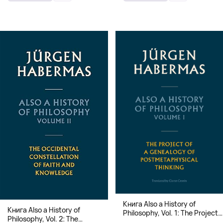
Книга Also a History of
Книга Also a History of
Philosophy, Vol. 1: The Project
Philosophy, Vol. 2: The
of a Genealogy of