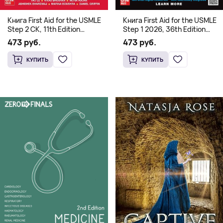
Книга First Aid for the USMLE
Книга First Aid for the USMLE
Step 2 CK, 11th Edition
Step 1 2026, 36th Edition
(Мягкий переплет,
(Мягкий переплет,
473 руб.
473 руб.
Английский язык)
Английский язык)
КУПИТЬ
КУПИТЬ