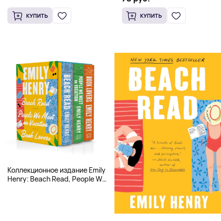
КУПИТЬ
КУПИТЬ
Коллекционное издание Emily
Henry: Beach Read, People We
Meet, Book Lovers