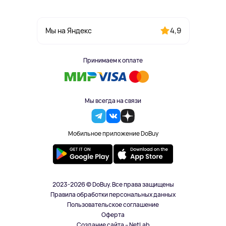
4,9
Мы на Яндекс
Принимаем к оплате
Мы всегда на связи
Мобильное приложение DoBuy
2023-2026 © DoBuy. Все права защищены
Правила обработки персональных данных
Пользовательское соглашение
Оферта
Создание сайта – NetLab