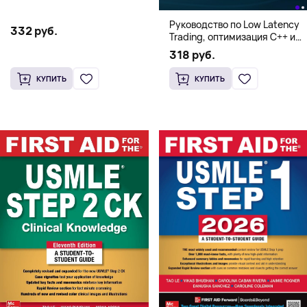
Руководство по Low Latency
332 руб.
Trading, оптимизация C++ и
системная архитектура для
318 руб.
HFT
КУПИТЬ
КУПИТЬ