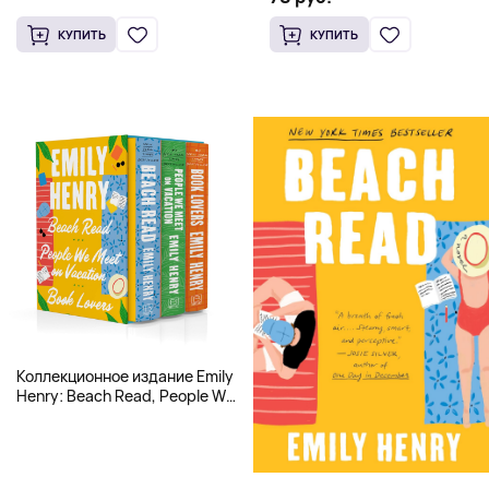
КУПИТЬ
КУПИТЬ
Коллекционное издание Emily
Henry: Beach Read, People We
Meet, Book Lovers