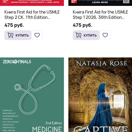
Книга First Aid for the USMLE
Книга First Aid for the USMLE
Step 2 CK, 11th Edition
Step 1 2026, 36th Edition
(Мягкий переплет,
(Мягкий переплет,
475 руб.
475 руб.
Английский язык)
Английский язык)
КУПИТЬ
КУПИТЬ