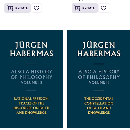
(18+)
КУПИТЬ
КУПИТЬ