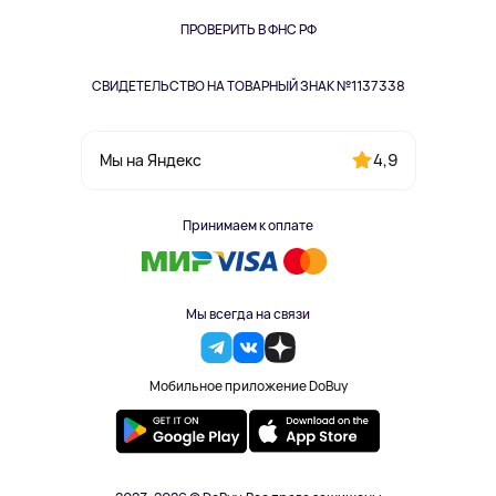
Книги
Одежда и аксессуары
ПРОВЕРИТЬ В ФНС РФ
СВИДЕТЕЛЬСТВО НА ТОВАРНЫЙ ЗНАК №1137338
4,9
Мы на Яндекс
Принимаем к оплате
Мы всегда на связи
Мобильное приложение DoBuy