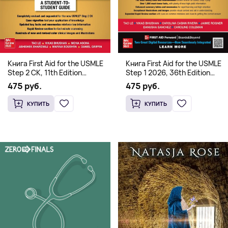
Книга First Aid for the USMLE
Книга First Aid for the USMLE
Step 2 CK, 11th Edition
Step 1 2026, 36th Edition
(Мягкий переплет,
(Мягкий переплет,
475 руб.
475 руб.
Английский язык)
Английский язык)
КУПИТЬ
КУПИТЬ