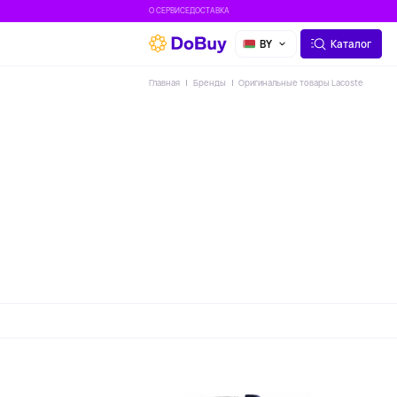
О СЕРВИСЕ
ДОСТАВКА
BY
Каталог
Главная
Бренды
Оригинальные товары Lacoste