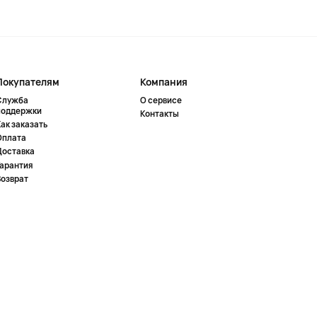
Покупателям
Компания
Служба
О сервисе
поддержки
Контакты
ак заказать
Оплата
Доставка
Гарантия
Возврат