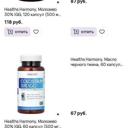
87 руб.
Healths Harmony, Молозиво
30% IGG, 120 капсул (500 мг
на капсулу)
118 руб.
КУПИТЬ
КУПИТЬ
Healths Harmony, Масло
черного тмина, 60 капсул
(500 мг на капсулу)
67 руб.
Healths Harmony, Молозиво
30% IGG, 60 капсул (500 мг