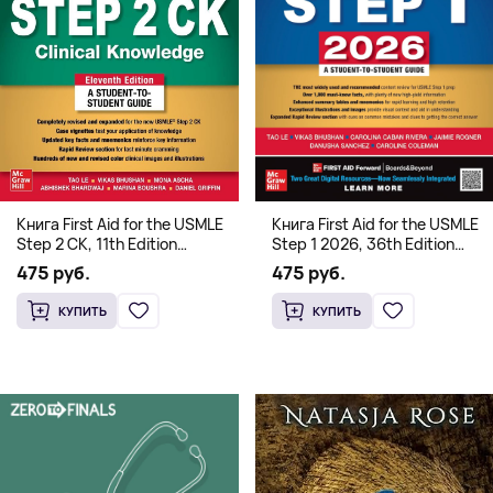
Книга First Aid for the USMLE
Книга First Aid for the USMLE
Step 2 CK, 11th Edition
Step 1 2026, 36th Edition
(Мягкий переплет,
(Мягкий переплет,
475 руб.
475 руб.
Английский язык)
Английский язык)
КУПИТЬ
КУПИТЬ