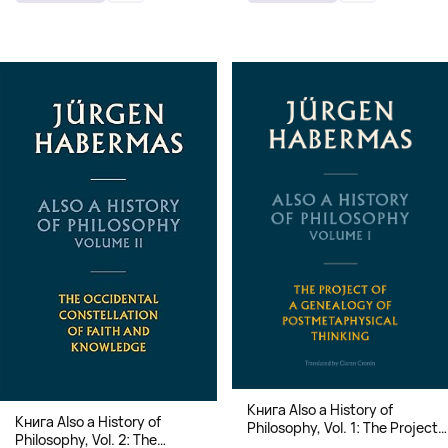
Книга Also a History of
Книга Also a History of
Philosophy, Vol. 1: The Project
Philosophy, Vol. 2: The
of a Genealogy of