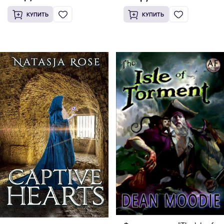
Английский язык)
Watchman
КУПИТЬ
КУПИТЬ