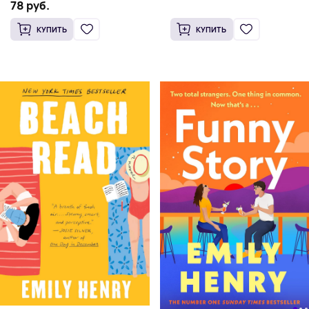
78 руб.
КУПИТЬ
КУПИТЬ