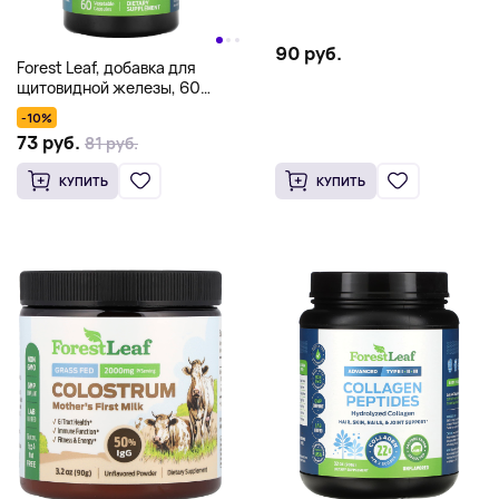
90 руб.
Forest Leaf, добавка для
щитовидной железы, 60
растительных капсул
-10%
73 руб.
81 руб.
КУПИТЬ
КУПИТЬ