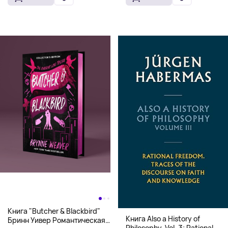
Книга "Butcher & Blackbird"
Книга Also a History of
Бринн Уивер Романтическая
Philosophy, Vol. 3: Rational