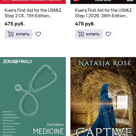
Книга First Aid for the USMLE
Книга First Aid for the USMLE
Step 2 CK, 11th Edition
Step 1 2026, 36th Edition
(Мягкий переплет,
(Мягкий переплет,
475 руб.
475 руб.
Английский язык)
Английский язык)
КУПИТЬ
КУПИТЬ