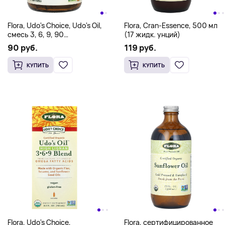
Flora, Udo's Choice, Udo's Oil,
Flora, Cran-Essence, 500 мл
смесь 3, 6, 9, 90
(17 жидк. унций)
вегетарианских капсул
90 руб.
119 руб.
КУПИТЬ
КУПИТЬ
Flora, Udo's Choice,
Flora, сертифицированное