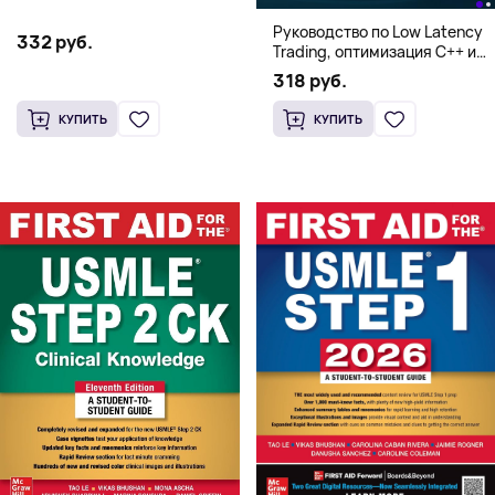
Руководство по Low Latency
332 руб.
Trading, оптимизация C++ и
системная архитектура для
318 руб.
HFT
КУПИТЬ
КУПИТЬ