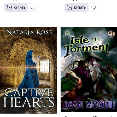
Английский язык)
Watchman
КУПИТЬ
КУПИТЬ