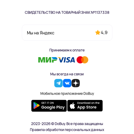
СВИДЕТЕЛЬСТВО НА ТОВАРНЫЙ ЗНАК №1137338
4,9
Мы на Яндекс
Принимаем к оплате
Мы всегда на связи
Мобильное приложение DoBuy
2023-2026 © DoBuy. Все права защищены
Правила обработки персональных данных