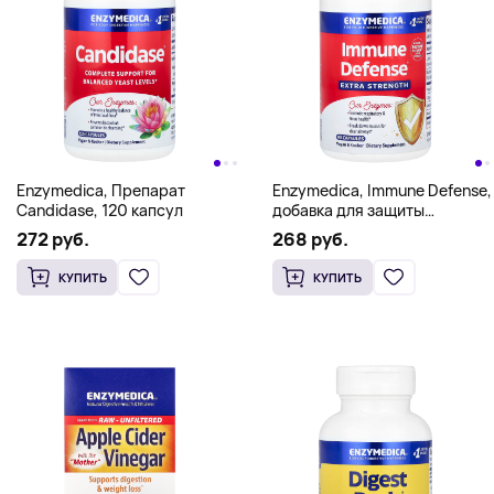
Enzymedica, Препарат
Enzymedica, Immune Defense,
Candidase, 120 капсул
добавка для защиты
иммунитета, 90 капсул
272 руб.
268 руб.
КУПИТЬ
КУПИТЬ