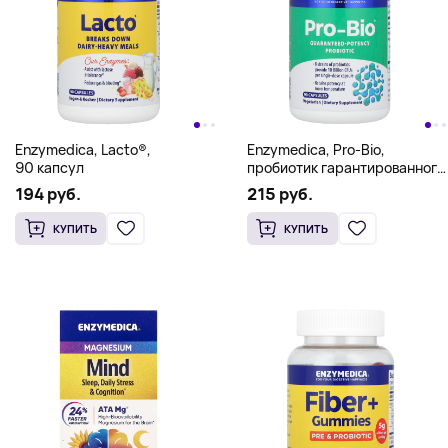
Enzymedica, Lacto®,
Enzymedica, Pro-Bio,
90 капсул
пробиотик гарантированного
действия, 90 капсул
194 руб.
215 руб.
КУПИТЬ
КУПИТЬ