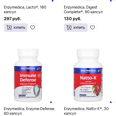
Enzymedica, Lacto®, 180
Enzymedica, Digest
капсул
Complete®, 90 капсул
297 руб.
130 руб.
КУПИТЬ
КУПИТЬ
Enzymedica, Enzyme Defense,
Enzymedica, Natto-K®, 30
60 капсул
капсул