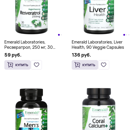
Emerald Laboratories,
Emerald Laboratories, Liver
Ресвератрол, 250 мг, 30
Health, 90 Veggie Capsules
растительных капсул
59 руб.
136 руб.
КУПИТЬ
КУПИТЬ