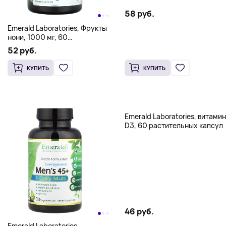
58 руб.
Emerald Laboratories, Фрукты
нони, 1000 мг, 60
растительных капсул (500
52 руб.
мг на капсулу)
КУПИТЬ
КУПИТЬ
Emerald Laboratories, витамин
D3, 60 растительных капсул
46 руб.
Emerald Laboratories,