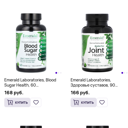
Emerald Laboratories, Blood
Emerald Laboratories,
Sugar Health, 60
Здоровье суставов, 90
растительных капсул
растительных капсул
168 руб.
166 руб.
КУПИТЬ
КУПИТЬ