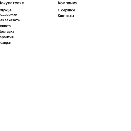
Покупателям
Компания
Служба
О сервисе
поддержки
Контакты
ак заказать
Оплата
Доставка
Гарантия
Возврат