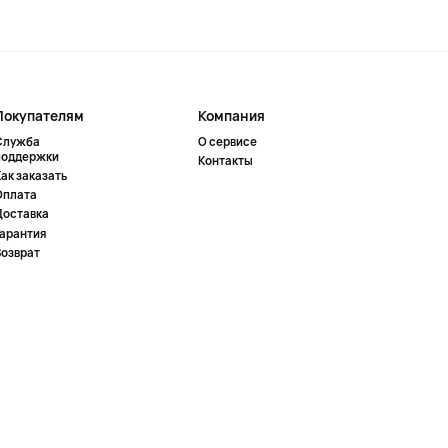
Покупателям
Компания
Служба
О сервисе
поддержки
Контакты
ак заказать
Оплата
Доставка
Гарантия
Возврат