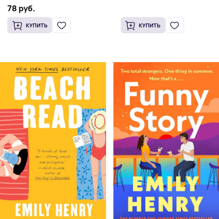
Генри | Твердый переплет
78 руб.
КУПИТЬ
КУПИТЬ