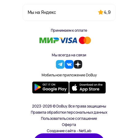
4,9
Мы на Яндекс
Принимаем к оплате
Мы всегда на связи
Мобильное приложение DoBuy
2023-2026 © DoBuy. Все права защищены
Правила обработки персональных данных
Пользовательское соглашение
Оферта
Создание сайта – NetLab