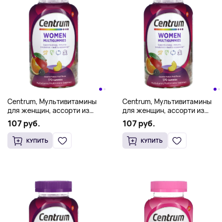
Centrum, Мультивитамины
Centrum, Мультивитамины
для женщин, ассорти из
для женщин, ассорти из
натуральных фруктов, 170
натуральных фруктов, 170
107 руб.
107 руб.
жевательных таблеток
жевательных таблеток
КУПИТЬ
КУПИТЬ