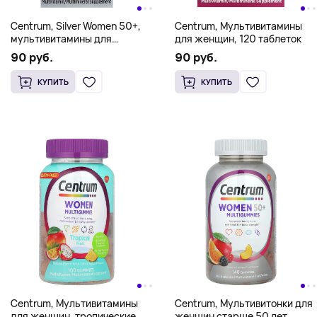
Centrum, Silver Women 50+,
Centrum, Мультивитамины
мультивитамины для
для женщин, 120 таблеток
женщин старше 50 лет,
90 руб.
90 руб.
100 таблеток
КУПИТЬ
КУПИТЬ
Centrum, Мультивитамины
Centrum, Мультивитонки для
для женщин, тропические
женщин старше 50 лет,