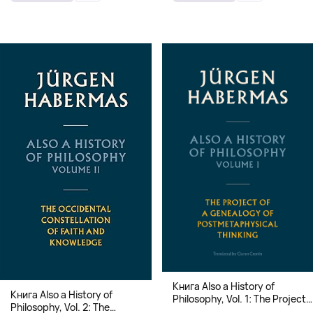
Книга Also a History of
Книга Also a History of
Philosophy, Vol. 1: The Project
Philosophy, Vol. 2: The
of a Genealogy of