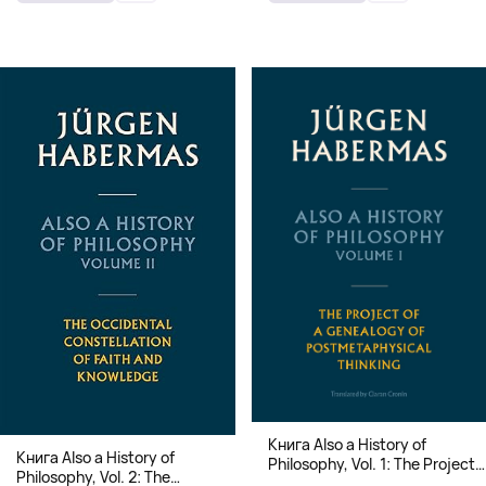
Книга Also a History of
Книга Also a History of
Philosophy, Vol. 1: The Project
Philosophy, Vol. 2: The
of a Genealogy of