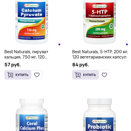
Best Naturals, пируват
Best Naturals, 5-HTP, 200 мг,
кальция, 750 мг, 120
120 вегетарианских капсул
вегетарианских капсул
57 руб.
84 руб.
КУПИТЬ
КУПИТЬ