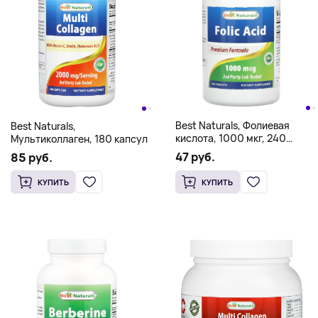
Best Naturals, Фолиевая
Best Naturals,
кислота, 1000 мкг, 240
Мультиколлаген, 180 капсул
таблеток
47 руб.
85 руб.
КУПИТЬ
КУПИТЬ