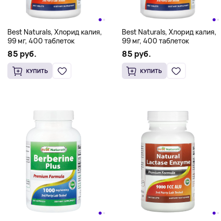
Best Naturals, Хлорид калия,
Best Naturals, Хлорид калия,
99 мг, 400 таблеток
99 мг, 400 таблеток
85 руб.
85 руб.
КУПИТЬ
КУПИТЬ