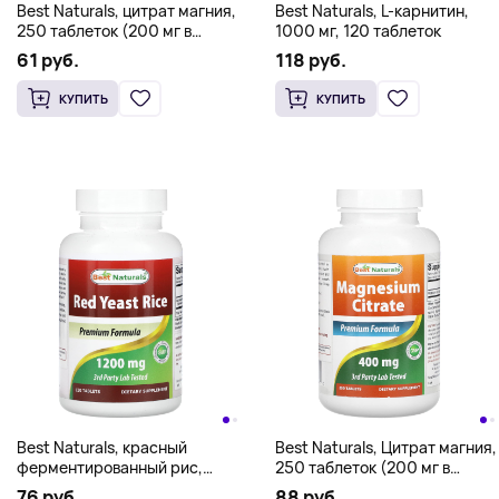
Best Naturals, цитрат магния,
Best Naturals, L-карнитин,
250 таблеток (200 мг в
1000 мг, 120 таблеток
1 таблетке)
61 руб.
118 руб.
КУПИТЬ
КУПИТЬ
Best Naturals, красный
Best Naturals, Цитрат магния,
ферментированный рис,
250 таблеток (200 мг в
1200 мг, 120 таблеток
каждой таблетке)
76 руб.
88 руб.