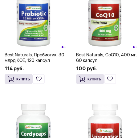
Best Naturals, Пробиотик, 30
Best Naturals, CoQ10, 400 мг,
млрд КОЕ, 120 капсул
60 капсул
114 руб.
100 руб.
КУПИТЬ
КУПИТЬ