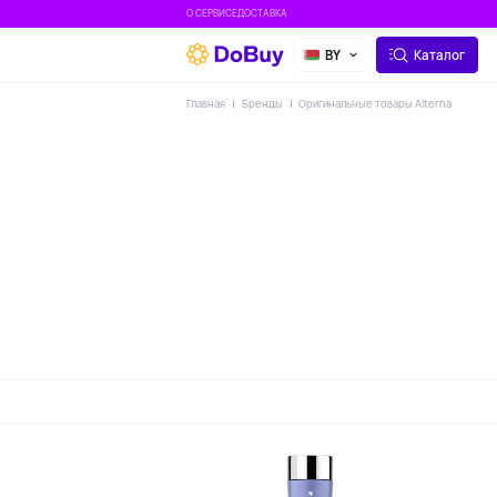
О СЕРВИСЕ
ДОСТАВКА
BY
Каталог
Главная
Бренды
Оригинальные товары Alterna