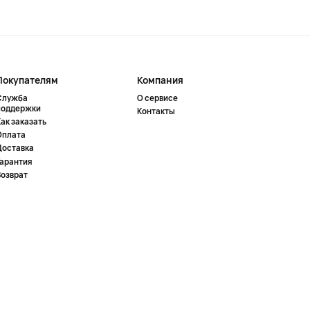
Покупателям
Компания
Служба
О сервисе
поддержки
Контакты
ак заказать
Оплата
Доставка
Гарантия
Возврат