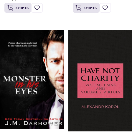
КУПИТЬ
КУПИТЬ