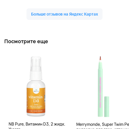
Посмотрите еще
NB Pure, Витамин D3, 2 жидк.
Merrymonde, Super Twim Pe