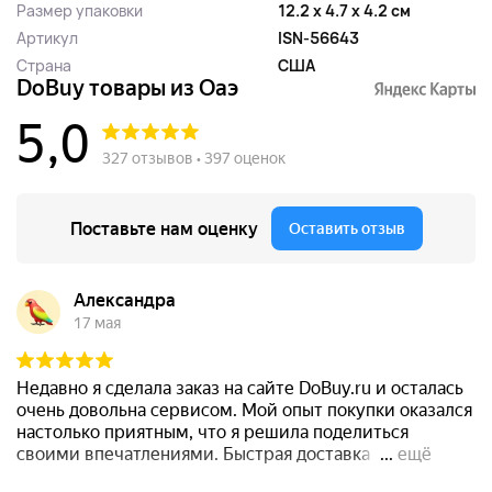
Размер упаковки
12.2 x 4.7 x 4.2 см
Артикул
ISN-56643
Страна
США