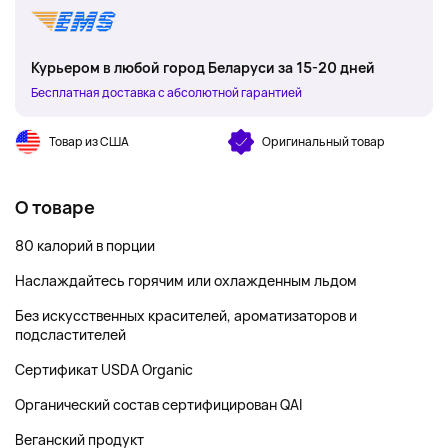
Курьером в любой город Беларуси за 15-20 дней
Бесплатная доставка с абсолютной гарантией
Товар из США
Оригинальный товар
О товаре
80 калорий в порции
Наслаждайтесь горячим или охлажденным льдом
Без искусственных красителей, ароматизаторов и
подсластителей
Сертификат USDA Organic
Органический состав сертифицирован QAI
Веганский продукт