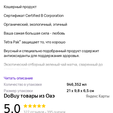
Кошерный продукт
Сертификат Certified B Corporation
Органический, экологичный, этичный
Ваша самая большая сила - любовь
®
Tetra Pak
защищает то, что хорошо
Вкусный и специально подобранный продукт содержит
антиоксиданты для поддержания здоровья.
Экзотический отборный зеленый чай матча, сваренный до
совершенства....
Читать описание
Количество в упаковке
946,352 мл
Размер упаковки
21 x 9,8 x 6,5 см