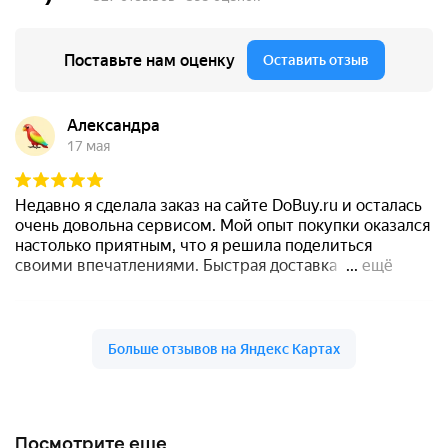
Посмотрите еще