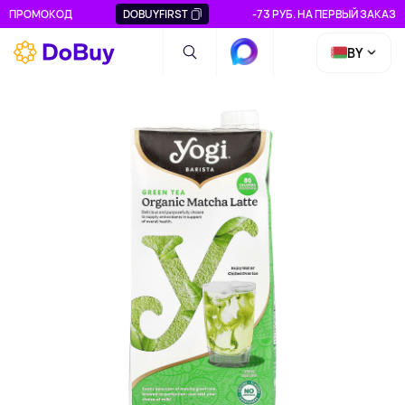
ПРОМОКОД
DOBUYFIRST
-73 РУБ. НА ПЕРВЫЙ ЗАКАЗ
BY