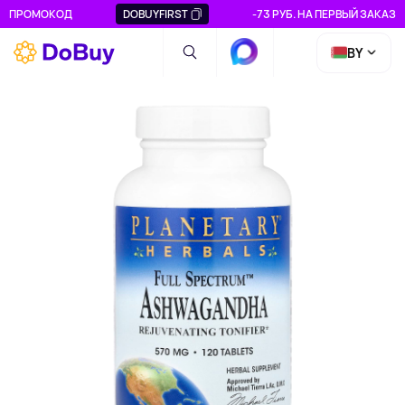
ПРОМОКОД
DOBUYFIRST
-73 РУБ. НА ПЕРВЫЙ ЗАКАЗ
BY