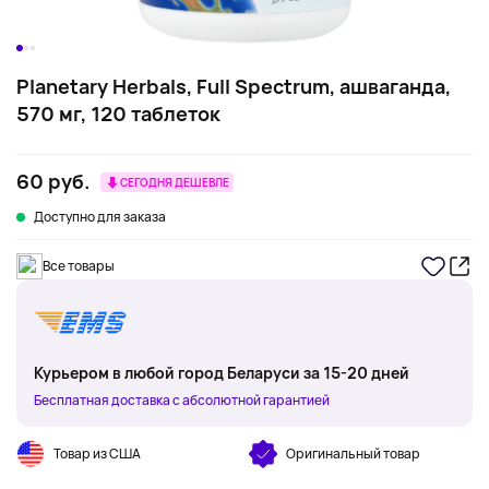
Planetary Herbals, Full Spectrum, ашваганда,
570 мг, 120 таблеток
60 руб.
СЕГОДНЯ ДЕШЕВЛЕ
Доступно для заказа
Все товары
Курьером в любой город Беларуси за 15-20 дней
Бесплатная доставка с абсолютной гарантией
Товар из США
Оригинальный товар