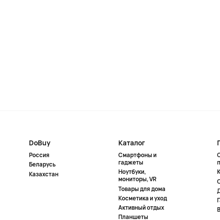
DoBuy
Каталог
Россия
Смартфоны и
гаджеты
Беларусь
Ноутбуки,
К
Казахстан
мониторы, VR
Товары для дома
Косметика и уход
Активный отдых
Планшеты