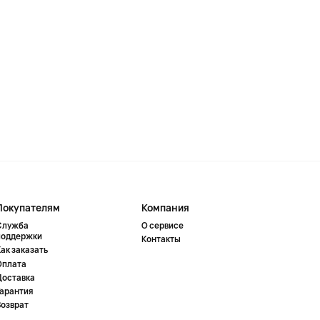
Покупателям
Компания
Служба
О сервисе
поддержки
Контакты
ак заказать
Оплата
Доставка
Гарантия
Возврат